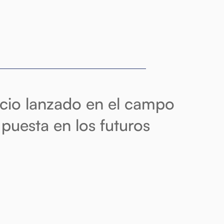
vicio lanzado en el campo
 puesta en los futuros