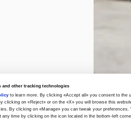
 and other tracking technologies
licy
to learn more. By clicking «Accept all» you consent to the 
By clicking on «Reject» or on the «X» you will browse this websit
ies. By clicking on «Manage» you can tweak your preferences.
any time by clicking on the icon located in the bottom-left corne