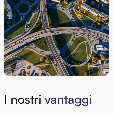
I nostri
vantaggi