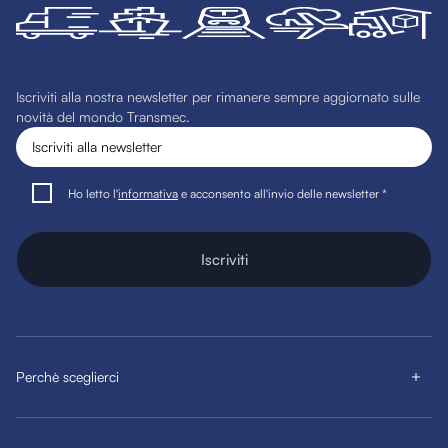
Iscriviti alla nostra newsletter per rimanere sempre aggiornato sulle
novità del mondo Transmec.
Ho letto l'
informativa
e acconsento all'invio delle newsletter *
Iscriviti
Perchè sceglierci