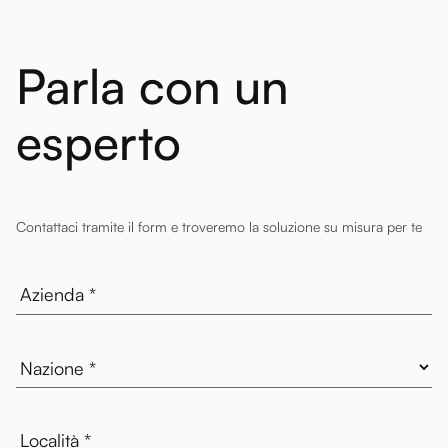
Parla con un
esperto
Contattaci tramite il form e troveremo la soluzione su misura per te