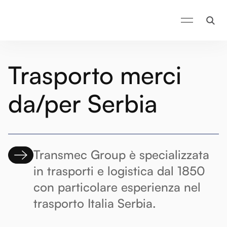
Trasporto merci
da/per Serbia
Transmec Group è specializzata
in trasporti e logistica dal 1850
con particolare esperienza nel
trasporto Italia Serbia.