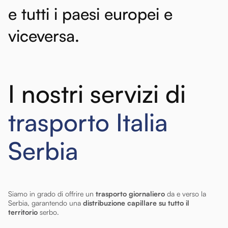
e
tutti
i
paesi
europei
e
viceversa.
I nostri servizi di
trasporto Italia
Serbia
Siamo in grado di offrire un
trasporto giornaliero
da e verso la
Serbia, garantendo una
distribuzione capillare su tutto il
territorio
serbo.