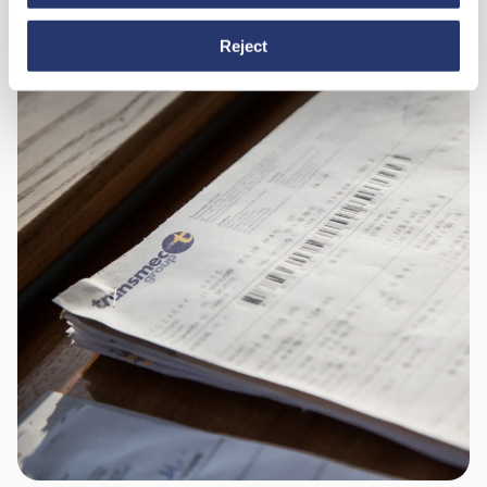
Reject