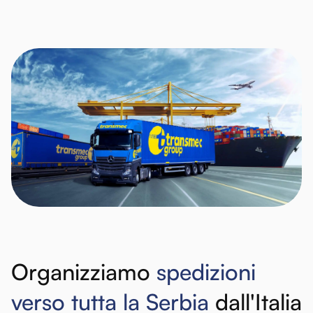
Organizziamo
spedizioni
verso
tutta
la
Serbia
dall'Italia