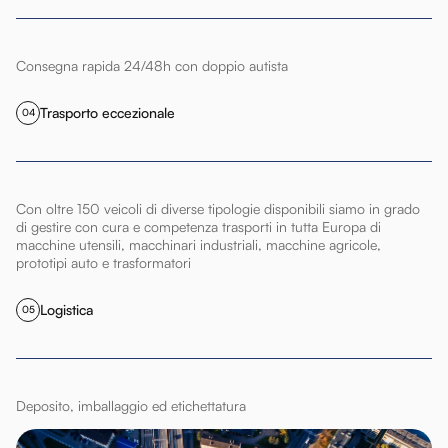
Consegna rapida 24/48h con doppio autista
Trasporto eccezionale
04
Con oltre 150 veicoli di diverse tipologie disponibili siamo in grado
di gestire con cura e competenza trasporti in tutta Europa di
macchine utensili, macchinari industriali, macchine agricole,
prototipi auto e trasformatori
Logistica
05
Deposito, imballaggio ed etichettatura