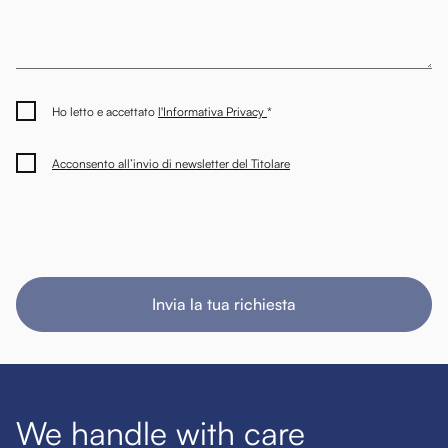
Ho letto e accettato
l'Informativa Privacy
*
Acconsento all’invio di newsletter del Titolare
Invia la tua richiesta
We handle with care