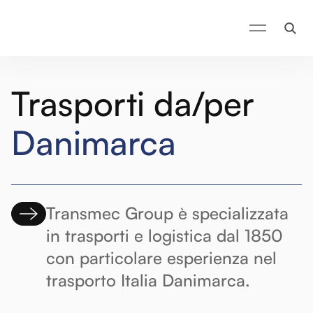
Trasporti da/per
Danimarca
Transmec Group è specializzata
in trasporti e logistica dal 1850
con particolare esperienza nel
trasporto Italia Danimarca.