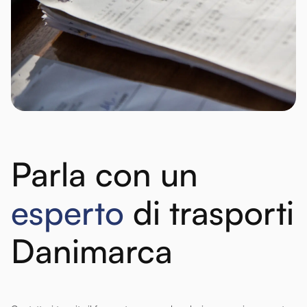
Parla con un
esperto
di trasporti
Danimarca