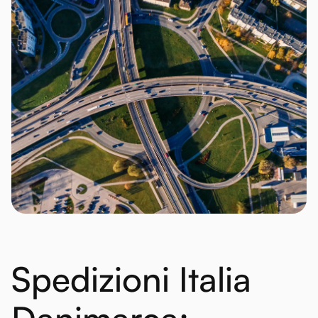
Spedizioni Italia