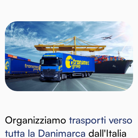
Organizziamo
trasporti
verso
tutta
la
Danimarca
dall'Italia