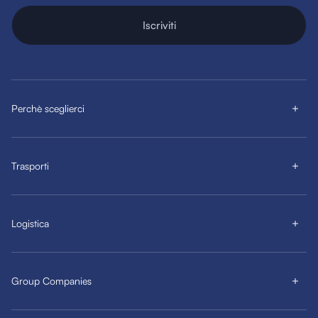
Iscriviti
Perchè sceglierci
Trasporti
Logistica
Group Companies