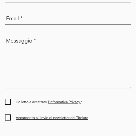
Ho letto e accettato
l'Informativa Privacy
*
Acconsento all’invio di newsletter del Titolare