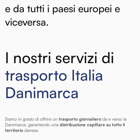
e
da
tutti
i
paesi
europei
e
viceversa.
I nostri servizi di
trasporto Italia
Danimarca
Siamo in grado di offrire un
trasporto giornaliero
da e verso la
Danimarca, garantendo una
distribuzione capillare su tutto il
territorio
danese.