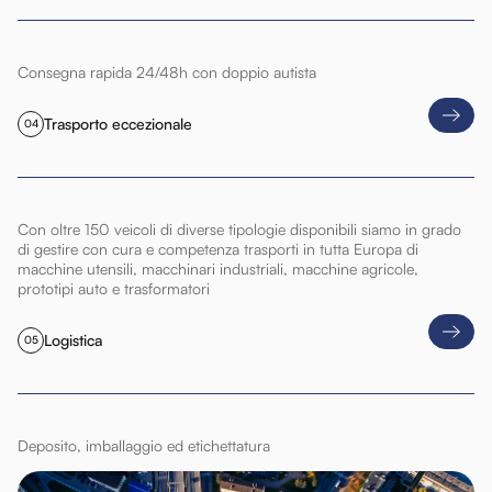
Consegna rapida 24/48h con doppio autista
Trasporto eccezionale
04
Con oltre 150 veicoli di diverse tipologie disponibili siamo in grado
di gestire con cura e competenza trasporti in tutta Europa di
macchine utensili, macchinari industriali, macchine agricole,
prototipi auto e trasformatori
Logistica
05
Deposito, imballaggio ed etichettatura