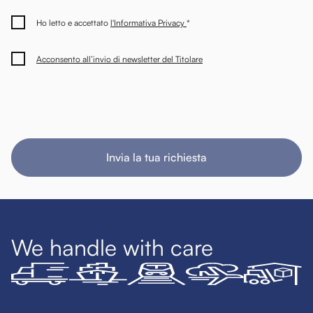
Ho letto e accettato
l'Informativa Privacy
*
Acconsento all’invio di newsletter del Titolare
Invia la tua richiesta
We handle with care