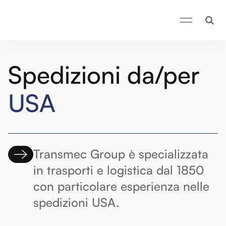
Spedizioni da/per
USA
Transmec Group è specializzata
in trasporti e logistica dal 1850
con particolare esperienza nelle
spedizioni USA.