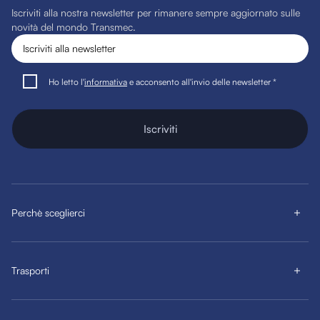
Iscriviti alla nostra newsletter per rimanere sempre aggiornato sulle
novità del mondo Transmec.
Ho letto l'
informativa
e acconsento all'invio delle newsletter *
Iscriviti
Perchè sceglierci
Trasporti