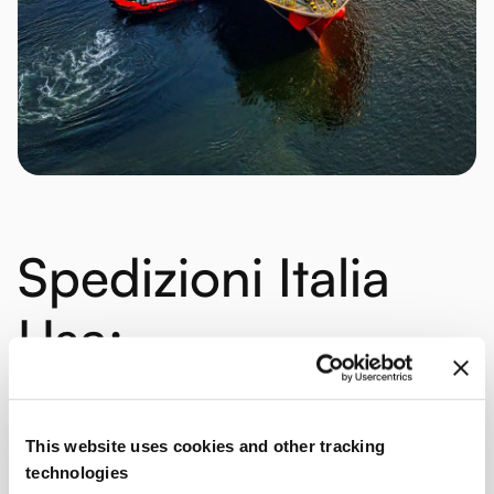
Spedizioni Italia
Usa:
i
vantaggi
Transmec
This website uses cookies and other tracking
technologies