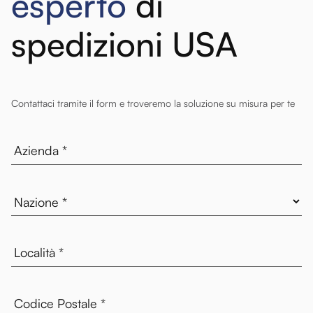
esperto
di
spedizioni USA
Contattaci tramite il form e troveremo la soluzione su misura per te