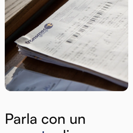
Parla con un