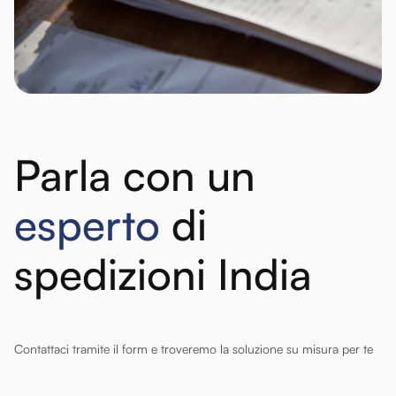
Parla con un
esperto
di
spedizioni India
Contattaci tramite il form e troveremo la soluzione su misura per te