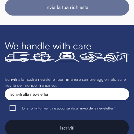
Invia la tua richiesta
We handle with care
Iscriviti alla nostra newsletter per rimanere sempre aggiornato sulle
novità del mondo Transmec.
Ho letto l'
informativa
e acconsento all'invio delle newsletter *
Iscriviti