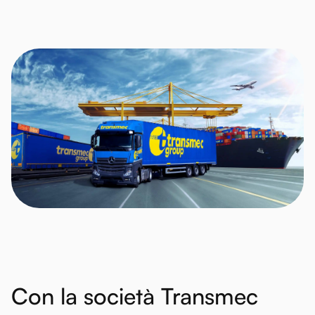
Con
la
società
Transmec