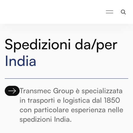
Spedizioni da/per
India
Transmec Group è specializzata
in trasporti e logistica dal 1850
con particolare esperienza nelle
spedizioni India.