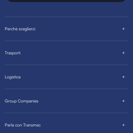
Perchè sceglierci
Trasporti
Logistica
Group Companies
Parla con Transmec