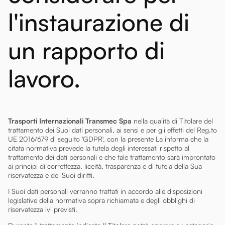
l'instaurazione di
un rapporto di
lavoro.
Trasporti Internazionali Transmec Spa
nella qualità di Titolare del
trattamento dei Suoi dati personali, ai sensi e per gli effetti del Reg.to
UE 2016/679 di seguito 'GDPR', con la presente La informa che la
citata normativa prevede la tutela degli interessati rispetto al
trattamento dei dati personali e che tale trattamento sarà improntato
ai principi di correttezza, liceità, trasparenza e di tutela della Sua
riservatezza e dei Suoi diritti.
I Suoi dati personali verranno trattati in accordo alle disposizioni
legislative della normativa sopra richiamata e degli obblighi di
riservatezza ivi previsti.