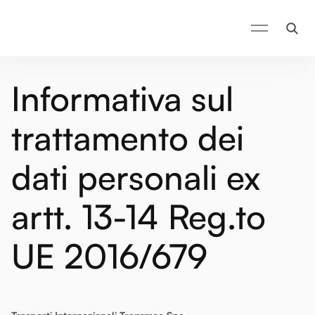
Informativa sul
trattamento dei
dati personali ex
artt. 13-14 Reg.to
UE 2016/679