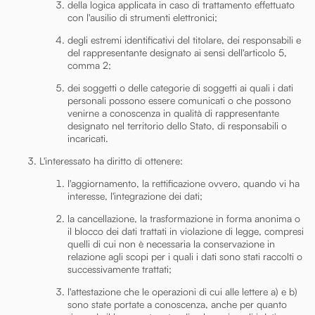
della logica applicata in caso di trattamento effettuato
con l'ausilio di strumenti elettronici;
degli estremi identificativi del titolare, dei responsabili e
del rappresentante designato ai sensi dell'articolo 5,
comma 2;
dei soggetti o delle categorie di soggetti ai quali i dati
personali possono essere comunicati o che possono
venirne a conoscenza in qualità di rappresentante
designato nel territorio dello Stato, di responsabili o
incaricati.
L'interessato ha diritto di ottenere:
l'aggiornamento, la rettificazione ovvero, quando vi ha
interesse, l'integrazione dei dati;
la cancellazione, la trasformazione in forma anonima o
il blocco dei dati trattati in violazione di legge, compresi
quelli di cui non è necessaria la conservazione in
relazione agli scopi per i quali i dati sono stati raccolti o
successivamente trattati;
l'attestazione che le operazioni di cui alle lettere a) e b)
sono state portate a conoscenza, anche per quanto