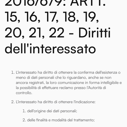
2016/679: ARTT.
15, 16, 17, 18, 19,
20, 21, 22 - Diritti
dell'interessato
L'interessato ha diritto di ottenere la conferma dell'esistenza o
meno di dati personali che lo riguardano, anche se non
ancora registrati, la loro comunicazione in forma intelligibile e
la possibilità di effettuare reclamo presso l’Autorità di
controllo.
L'interessato ha diritto di ottenere l'indicazione:
dell'origine dei dati personali;
delle finalità e modalità del trattamento;