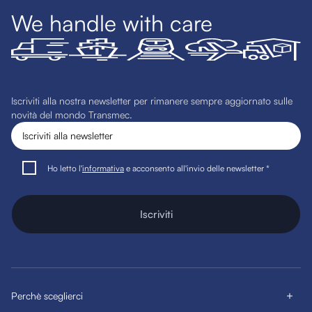
We handle with care
Iscriviti alla nostra newsletter per rimanere sempre aggiornato sulle
novità del mondo Transmec.
Ho letto l'
informativa
e acconsento all'invio delle newsletter *
Iscriviti
Perchè sceglierci