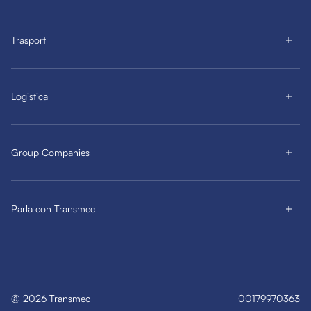
Trasporti
Logistica
Group Companies
Parla con Transmec
@
2026
Transmec
00179970363