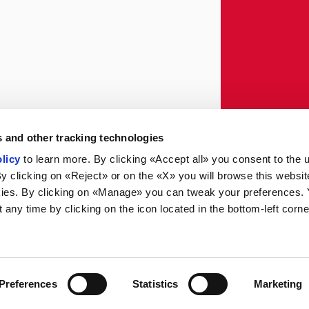
 and other tracking technologies
licy
to learn more. By clicking «Accept all» you consent to the 
By clicking on «Reject» or on the «X» you will browse this websit
ies. By clicking on «Manage» you can tweak your preferences.
any time by clicking on the icon located in the bottom-left corne
Preferences
Statistics
Marketing