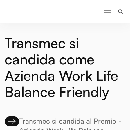
Transmec si
candida come
Azienda Work Life
Balance Friendly
Transmec si candida al Premio -