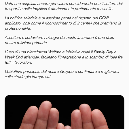
Dato che acquista ancora più valore considerando che il settore dei
trasporti e della logistica è storicamente prettamente maschile.
La politica salariale è di assoluta parità nel rispetto del CCNL
applicato, così come il riconoscimento di incentivi che premiano la
professionalità.
Ascoltare e soddisfare i bisogni dei nostri lavoratori è una delle
nostre missioni primarie.
L’uso di una piattaforma Welfare e iniziative quali il Family Day e
Week End aziendali, facilitano l’integrazione e lo scambio di idee fra
tutti i lavoratori.
L’obiettivo principale del nostro Gruppo è continuare a migliorarsi
sulla strada già intrapresa
.”