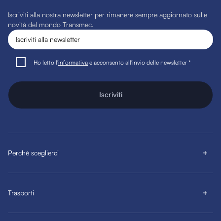
Iscriviti alla nostra newsletter per rimanere sempre aggiornato sulle
novità del mondo Transmec.
Ho letto l'
informativa
e acconsento all'invio delle newsletter *
Iscriviti
Perchè sceglierci
Trasporti