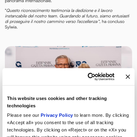
panorama internazionale.
"
Questo riconoscimento testimonia la dedizione e il lavoro
instancabile del nostro team. Guardando al futuro, siamo entusiasti
di proseguire il nostro cammino verso l'eccellenza
", ha concluso
Sylwia.
This website uses cookies and other tracking
technologies
Please see our
Privacy Policy
to learn more. By clicking
«Accept all» you consent to the use of all tracking
technologies. By clicking on «Reject» or on the «X» you