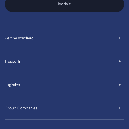
Iscriviti
Perchè sceglierci
Trasporti
Logistica
Group Companies