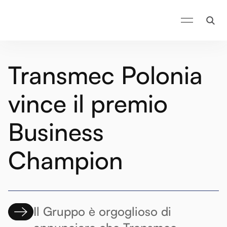
Transmec Polonia
vince il premio
Business
Champion
Il Gruppo è orgoglioso di