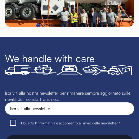
We handle with care
Iscriviti alla nostra newsletter per rimanere sempre aggiornato sulle
novità del mondo Transmec.
Ho letto l'
informativa
e acconsento all'invio delle newsletter *