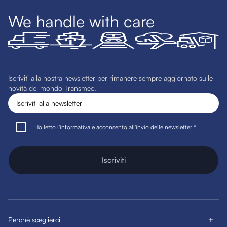
We handle with care
Iscriviti alla nostra newsletter per rimanere sempre aggiornato sulle
novità del mondo Transmec.
Ho letto l'
informativa
e acconsento all'invio delle newsletter *
Iscriviti
Perchè sceglierci