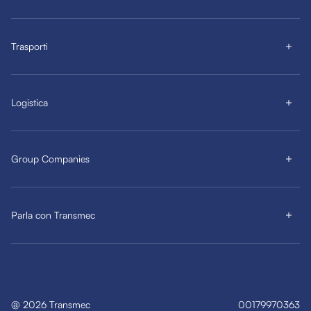
Trasporti
Logistica
Group Companies
Parla con Transmec
@
2026
Transmec
00179970363