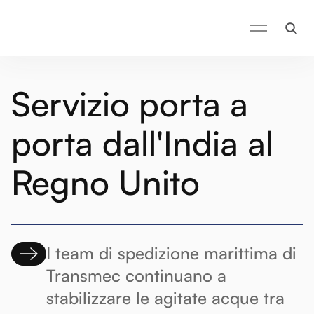
Servizio porta a
porta dall'India al
Regno Unito
I team di spedizione marittima di
Transmec continuano a
stabilizzare le agitate acque tra