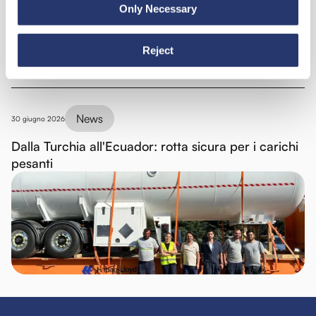
Only Necessary
Reject
News
30 giugno 2026
Dalla Turchia all'Ecuador: rotta sicura per i carichi
pesanti