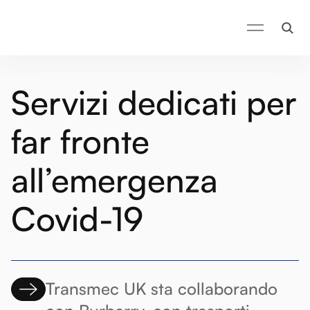
Servizi dedicati per
far fronte
all’emergenza
Covid-19
Transmec UK sta collaborando