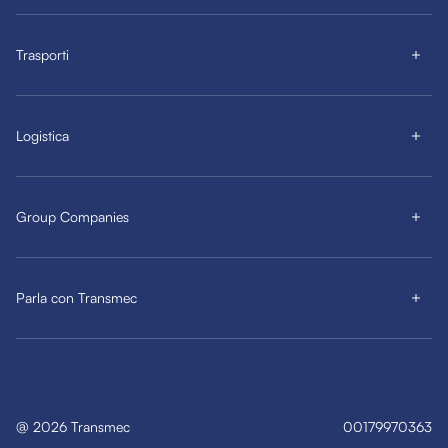
Trasporti
Logistica
Group Companies
Parla con Transmec
@
2026
Transmec
00179970363