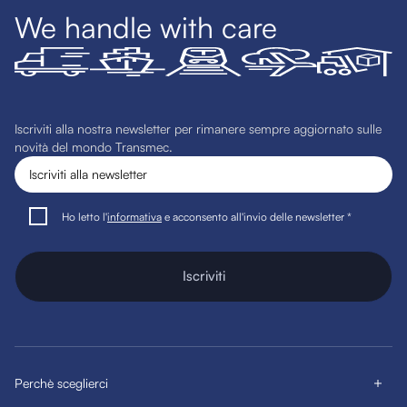
We handle with care
Iscriviti alla nostra newsletter per rimanere sempre aggiornato sulle
novità del mondo Transmec.
Ho letto l'
informativa
e acconsento all'invio delle newsletter *
Iscriviti
Perchè sceglierci