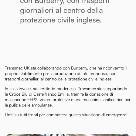
con Burberry, con trasporti
giornalieri al centro della
protezione civile inglese.
Transmec UK sta collaborando con Burberry, che ha riconvertito il
proprio stabilimento per la produzione di tute monouso, con
trasporti giornalieri al centro della protezione civile inglese.
In Italia invece, sul territorio modenese, Transmec sta supportando
la Croce Blu di Castelfranco Emilia, tramite la donazione di
mascherine FFP2, visiere protettive e una macchina sanificatrice per
la pulizia delle ambulanze.
Uniti su tutti fronti per combattere questa situazione di emergenza!