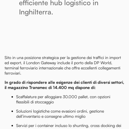
efficiente hub logistico in
Inghilterra.
Sito in una posizione strategica per la gestione dei traffici in import
ed export, il London Gateway include il porto della DP World,
terminal ferroviario internazionale che offre eccellenti collegamenti
ferroviari.
In grado di rispondere alle esigenze dei clienti di diversi settori,
il magazzino Transmec di 14.400 mq dispone di:
Scaffalature per alloggiare 30.000 pallet, con opzioni
flessibili di stoccaggio
Soluzioni logistiche come evasioni ordini, gestione
dell’inventario e consegne ultimo miglio
Servizi per i container incluso lo shunting, cross docking dei