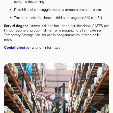
carichi e devanning
Possibilità di stoccaggio merce a temperatura controllata
Trasporti e distribuzione – ritiri e consegne in UK e in EU
Servizi doganali completi
, che includono certificazione IPAFFS per
l’importazione di prodotti alimentari e magazzino ETSF (External
Temporary Storage Facility) per lo sdoganamento interno delle
merci.
Contattateci
per ulteriori informazioni