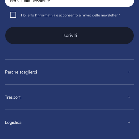
Ho letto l'
informativa
e acconsento all'invio delle newsletter *
Iscriviti
Perchè sceglierci
Trasporti
Logistica