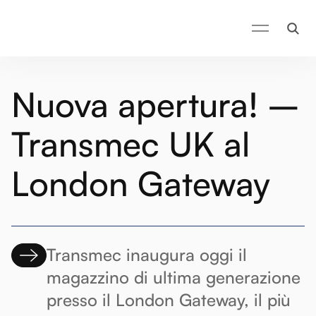
Nuova apertura! –
Transmec UK al
London Gateway
Transmec inaugura oggi il
magazzino di ultima generazione
presso il London Gateway, il più