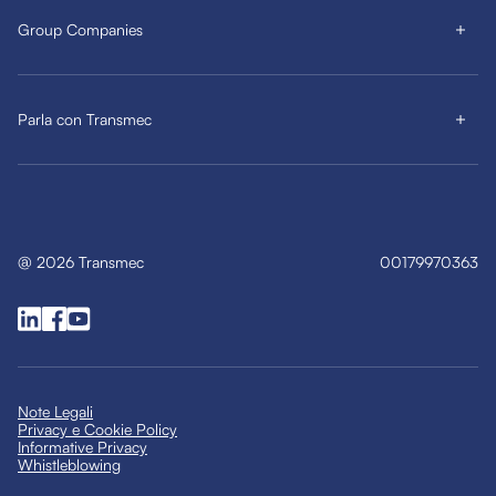
Group Companies
Parla con Transmec
@
2026
Transmec
00179970363
Note Legali
Privacy e Cookie Policy
Informative Privacy
Whistleblowing