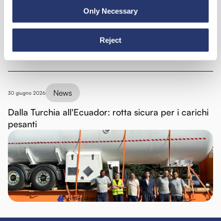
Only Necessary
Reject
News
30 giugno 2026
Dalla Turchia all'Ecuador: rotta sicura per i carichi
pesanti