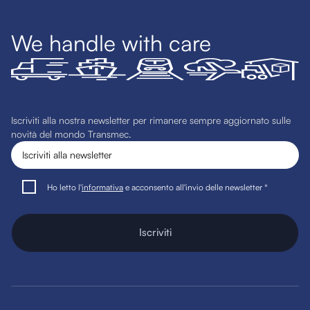
We handle with care
Iscriviti alla nostra newsletter per rimanere sempre aggiornato sulle
novità del mondo Transmec.
Ho letto l'
informativa
e acconsento all'invio delle newsletter *
Iscriviti