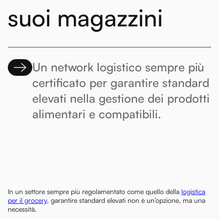
suoi magazzini
Un network logistico sempre più
certificato per garantire standard
elevati nella gestione dei prodotti
alimentari e compatibili.
In un settore sempre più regolamentato come quello della
logistica
per il grocery
, garantire standard elevati non è un’opzione, ma una
necessità.