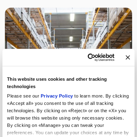
This website uses cookies and other tracking
technologies
Please see our
Privacy Policy
to learn more. By clicking
«Accept all» you consent to the use of all tracking
technologies. By clicking on «Reject» or on the «X» you
will browse this website using only necessary cookies.
By clicking on «Manage» you can tweak your
preferences. You can update your choices at any time by