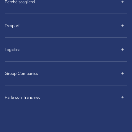
Perchè sceglierci
Trasporti
Logistica
Group Companies
Parla con Transmec