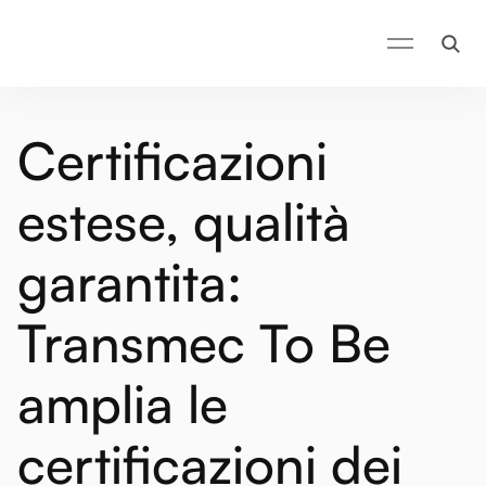
Certificazioni
estese, qualità
garantita:
Transmec To Be
amplia le
certificazioni dei