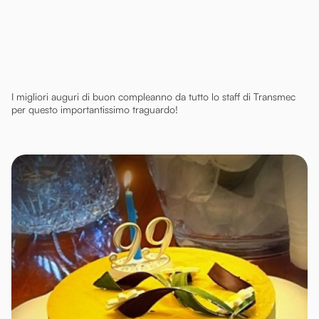
I migliori auguri di buon compleanno da tutto lo staff di Transmec
per questo importantissimo traguardo!