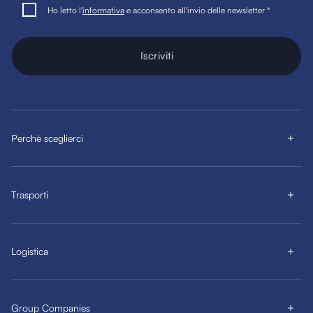
Ho letto l'
informativa
e acconsento all'invio delle newsletter *
Iscriviti
Perchè sceglierci
Trasporti
Logistica
Group Companies