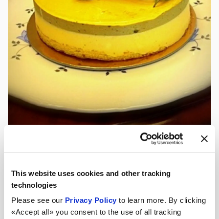
This website uses cookies and other tracking
News
technologies
Please see our
Privacy Policy
to learn more. By clicking
«Accept all» you consent to the use of all tracking