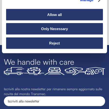
Allow all
Only Necessary
Reject
We handle with care
Iscriviti alla nostra newsletter per rimanere sempre aggiornato sulle
novità del mondo Transmec.