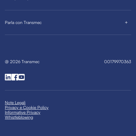
Parla con Transmec
@
2026
Transmec
00179970363
Note Legali
Privacy e Cookie Policy
Informative Privacy
Whistleblowing