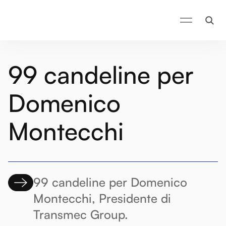
99 candeline per
Domenico
Montecchi
99 candeline per Domenico
Montecchi, Presidente di
Transmec Group.