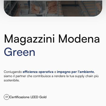
Magazzini Modena
Green
Coniugando
efficienza operativa
e
impegno per l'ambiente
,
siamo il partner che contribuisce a rendere la tua supply chain più
sostenibile.
Certificazione LEED Gold
01