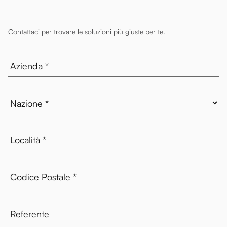
Contattaci per trovare le soluzioni più giuste per te.