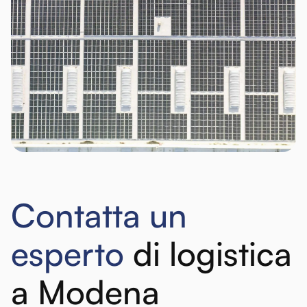
Contatta un
esperto
di logistica
a Modena