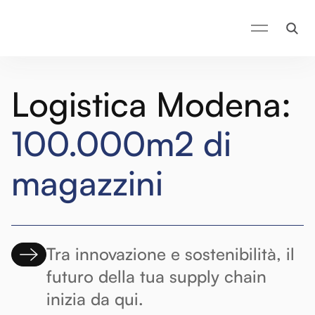
Logistica Modena:
100.000m2 di
magazzini
Tra innovazione e sostenibilità, il
futuro della tua supply chain
inizia da qui.