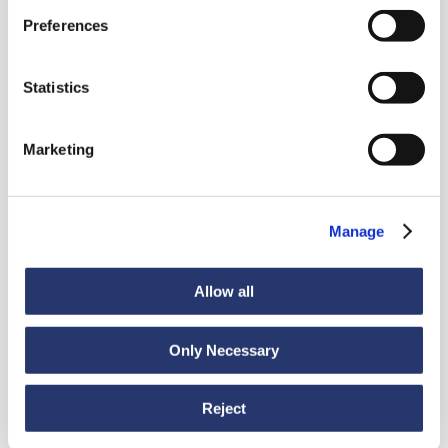
Preferences
Statistics
Marketing
Manage
Allow all
Only Necessary
Reject