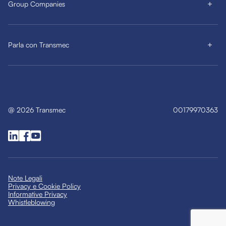
Group Companies
Parla con Transmec
@
2026
Transmec
00179970363
Note Legali
Privacy e Cookie Policy
Informative Privacy
Whistleblowing