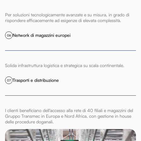
Per soluzioni tecnologicamente avanzate e su misura, in grado di
rispondere efficacemente ad esigenze di elevata complessità.
Network di magazzini europei
06
Solida infrastruttura logistica e strategica su scala continentale.
Trasporti e distribuzione
07
I clienti beneficiano dell'accesso alla rete di 40 filiali e magazzini del
Gruppo Transmec in Europa e Nord Africa, con gestione in house
delle procedure doganali.