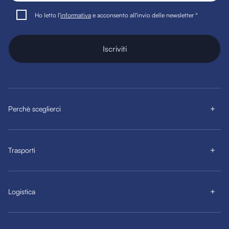
Ho letto l'
informativa
e acconsento all'invio delle newsletter *
Iscriviti
Perchè sceglierci
Trasporti
Logistica