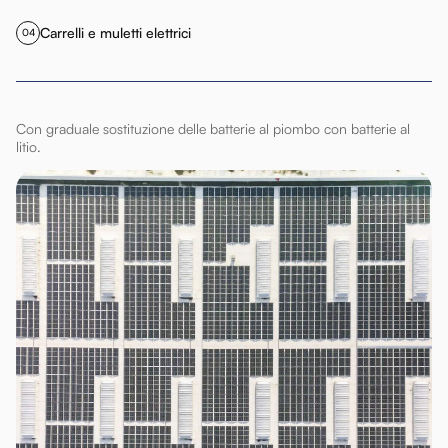
Carrelli e muletti elettrici
04
Con graduale sostituzione delle batterie al piombo con batterie al
litio.