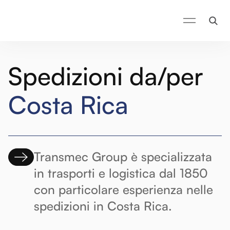
Spedizioni da/per Costa Rica - Transmec Group
Spedizioni da/per
Costa Rica
Transmec Group è specializzata
in trasporti e logistica dal 1850
con particolare esperienza nelle
spedizioni in Costa Rica.