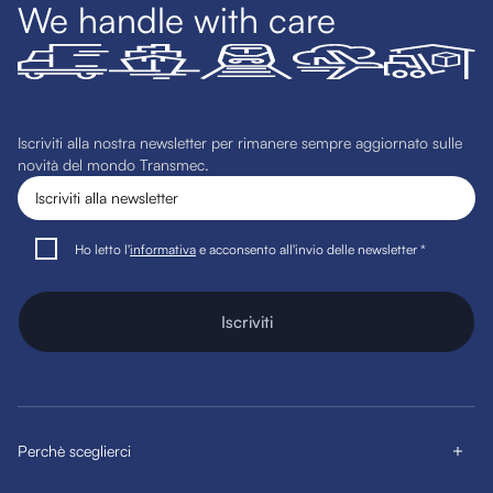
We handle with care
Iscriviti alla nostra newsletter per rimanere sempre aggiornato sulle
novità del mondo Transmec.
Ho letto l'
informativa
e acconsento all'invio delle newsletter *
Iscriviti
Perchè sceglierci