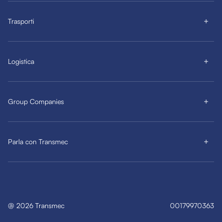
Trasporti
Logistica
Group Companies
Parla con Transmec
@
2026
Transmec
00179970363