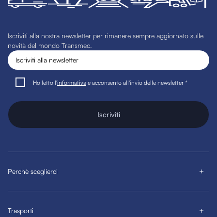
Iscriviti alla nostra newsletter per rimanere sempre aggiornato sulle
novità del mondo Transmec.
Ho letto l'
informativa
e acconsento all'invio delle newsletter *
Iscriviti
Perchè sceglierci
Trasporti