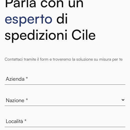
Parla con un
esperto
di
spedizioni Cile
Contattaci tramite il form e troveremo la soluzione su misura per te