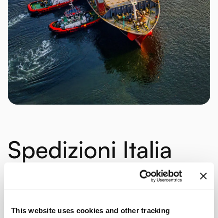
Spedizioni Italia
Cile:
i
vantaggi
This website uses cookies and other tracking