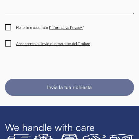
Ho letto e accettato
l'Informativa Privacy
*
Acconsento all’invio di newsletter del Titolare
Invia la tua richiesta
We handle with care