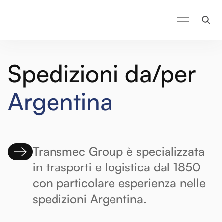
Spedizioni da/per Argentina - Transmec Group
Spedizioni da/per
Argentina
Transmec Group è specializzata
in trasporti e logistica dal 1850
con particolare esperienza nelle
spedizioni Argentina.