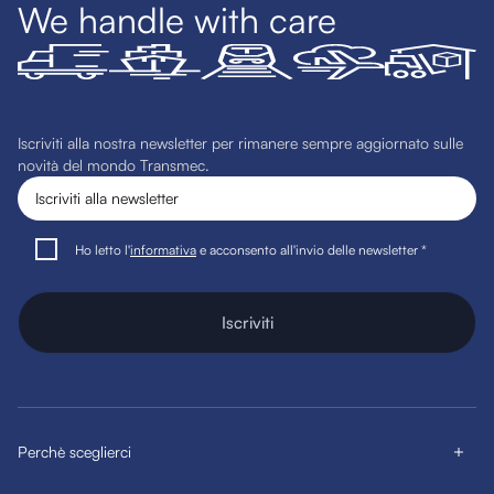
We handle with care
Iscriviti alla nostra newsletter per rimanere sempre aggiornato sulle
novità del mondo Transmec.
Ho letto l'
informativa
e acconsento all'invio delle newsletter *
Iscriviti
Perchè sceglierci