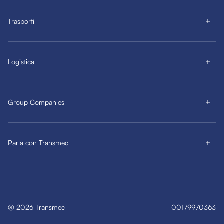
Trasporti
Logistica
Group Companies
Parla con Transmec
@
2026
Transmec
00179970363